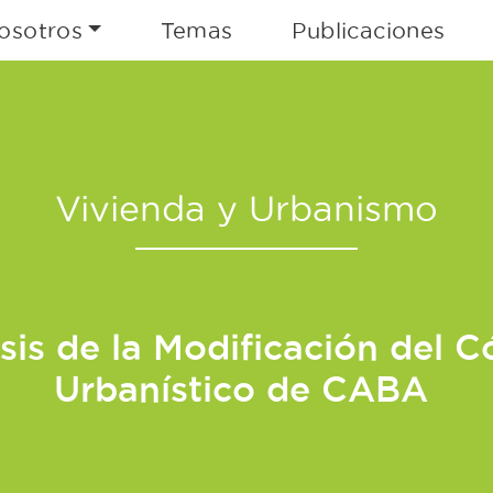
osotros
Temas
Publicaciones
Vivienda y Urbanismo
sis de la Modificación del 
Urbanístico de CABA