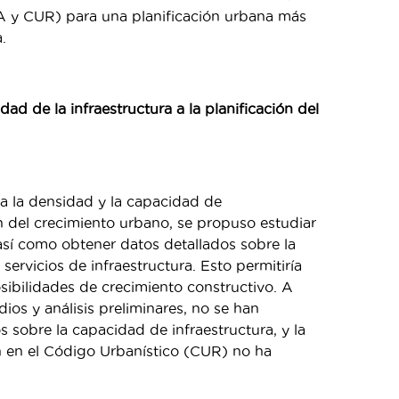
 y CUR) para una planificación urbana más
.
dad de la infraestructura a la planificación del
va la densidad y la capacidad de
ión del crecimiento urbano, se propuso estudiar
así como obtener datos detallados sobre la
servicios de infraestructura. Esto permitiría
sibilidades de crecimiento constructivo. A
ios y análisis preliminares, no se han
 sobre la capacidad de infraestructura, y la
n en el Código Urbanístico (CUR) no ha