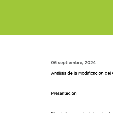
06 septiembre, 2024
Análisis de la Modificación d
Presentación