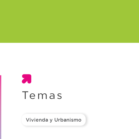
Temas
Vivienda y Urbanismo