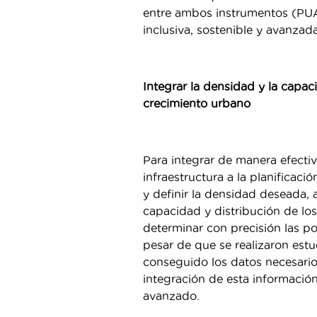
entre ambos instrumentos (PUA
inclusiva, sostenible y avanzada
Integrar la densidad y la capaci
crecimiento urbano
Para integrar de manera efecti
infraestructura a la planificac
y definir la densidad deseada, 
capacidad y distribución de los 
determinar con precisión las po
pesar de que se realizaron estud
conseguido los datos necesarios
integración de esta informació
avanzado.