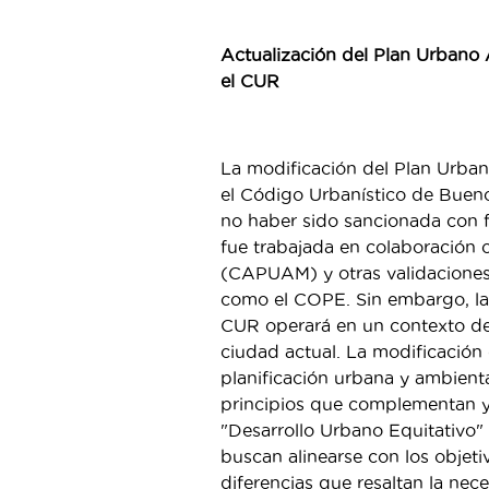
Actualización del Plan Urbano
el CUR
La modificación del Plan Urba
el Código Urbanístico de Buen
no haber sido sancionada con f
fue trabajada en colaboración 
(CAPUAM) y otras validaciones
como el COPE. Sin embargo, la 
CUR operará en un contexto des
ciudad actual. La modificación 
planificación urbana y ambienta
principios que complementan y 
"Desarrollo Urbano Equitativo"
buscan alinearse con los objeti
diferencias que resaltan la nec