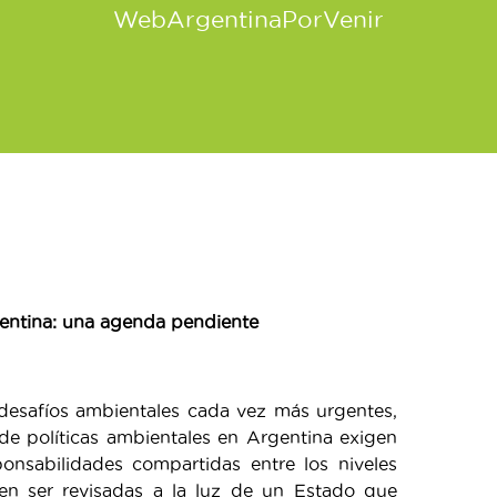
WebArgentinaPorVenir
gentina: una agenda pendiente
esafíos ambientales cada vez más urgentes,
de políticas ambientales en Argentina exigen
onsabilidades compartidas entre los niveles
eben ser revisadas a la luz de un Estado que