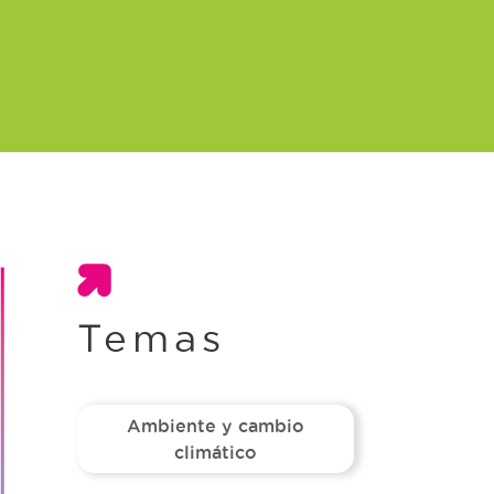
Temas
Ambiente y cambio
climático