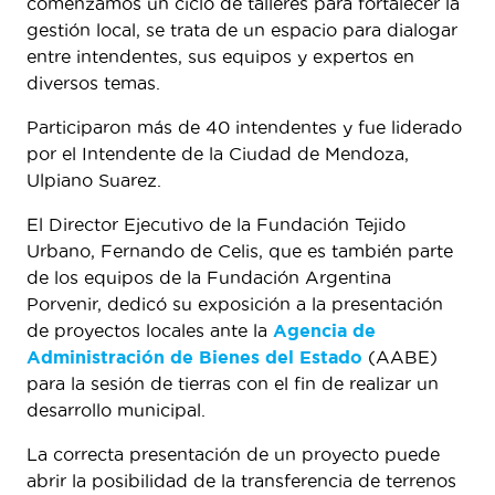
comenzamos un ciclo de talleres para fortalecer la
gestión local, se trata de un espacio para dialogar
entre intendentes, sus equipos y expertos en
diversos temas.
Participaron más de 40 intendentes y fue liderado
por el Intendente de la Ciudad de Mendoza,
Ulpiano Suarez.
El Director Ejecutivo de la Fundación Tejido
Urbano, Fernando de Celis, que es también parte
de los equipos de la Fundación Argentina
Porvenir, dedicó su exposición a la presentación
de proyectos locales ante la
Agencia de
Administración de Bienes del Estado
(AABE)
para la sesión de tierras con el fin de realizar un
desarrollo municipal.
La correcta presentación de un proyecto puede
abrir la posibilidad de la transferencia de terrenos