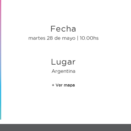
Fecha
martes 28 de mayo | 10.00hs
Lugar
Argentina
+ Ver mapa