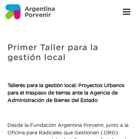
Primer Taller para la
gestión local
Talleres para la gestión local: Proyectos Urbanos
para el traspaso de tierras ante la Agencia de
Administración de Bienes del Estado
Desde la Fundación Argentina Porvenir, junto a la
Oficina para Radicales que Gestionan (.ORG)