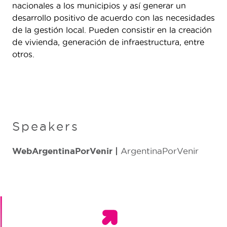
nacionales a los municipios y así generar un
desarrollo positivo de acuerdo con las necesidades
de la gestión local. Pueden consistir en la creación
de vivienda, generación de infraestructura, entre
otros.
Speakers
WebArgentinaPorVenir |
ArgentinaPorVenir