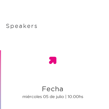
Speakers
Fecha
miércoles 05 de julio | 10.00hs