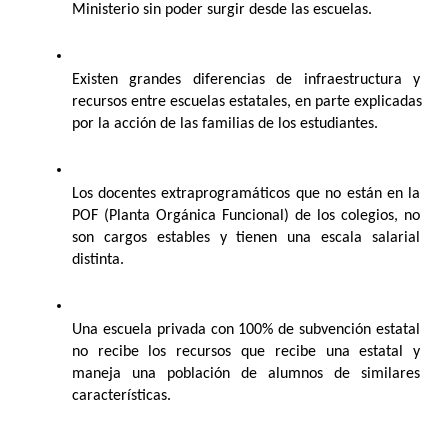
Ministerio sin poder surgir desde las escuelas.
Existen grandes diferencias de infraestructura y 
recursos entre escuelas estatales, en parte explicadas 
por la acción de las familias de los estudiantes.
Los docentes extraprogramáticos que no están en la 
POF (Planta Orgánica Funcional) de los colegios, no 
son cargos estables y tienen una escala salarial 
distinta. 
Una escuela privada con 100% de subvención estatal 
no recibe los recursos que recibe una estatal y 
maneja una población de alumnos de similares 
características.