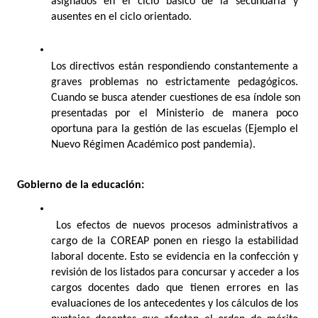
asignados en el ciclo básico de la secundaria y 
ausentes en el ciclo orientado.
Los directivos están respondiendo constantemente a 
graves problemas no estrictamente pedagógicos. 
Cuando se busca atender cuestiones de esa índole son 
presentadas por el Ministerio de manera poco 
oportuna para la gestión de las escuelas (Ejemplo el 
Nuevo Régimen Académico post pandemia). 
Gobierno de la educación:
Los efectos de nuevos procesos administrativos a 
cargo de la COREAP ponen en riesgo la estabilidad 
laboral docente. Esto se evidencia en la confección y 
revisión de los listados para concursar y acceder a los 
cargos docentes dado que tienen errores en las 
evaluaciones de los antecedentes y los cálculos de los 