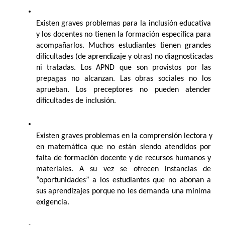
Existen graves problemas para la inclusión educativa 
y los docentes no tienen la formación específica para 
acompañarlos. Muchos estudiantes tienen grandes 
dificultades (de aprendizaje y otras) no diagnosticadas 
ni tratadas. Los APND que son provistos por las 
prepagas no alcanzan. Las obras sociales no los 
aprueban. Los preceptores no pueden atender 
dificultades de inclusión.
Existen graves problemas en la comprensión lectora y 
en matemática que no están siendo atendidos por 
falta de formación docente y de recursos humanos y 
materiales. A su vez se ofrecen instancias de 
“oportunidades” a los estudiantes que no abonan a 
sus aprendizajes porque no les demanda una mínima 
exigencia.