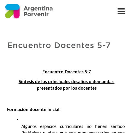
Encuentro Docentes 5-7
Encuentro Docentes 5-7
Síntesis de los principales desafíos o demandas 
presentados por los docentes
Formación docente inicial
: 
Algunos espacios curriculares no tienen sentido 