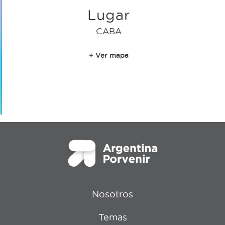
Lugar
CABA
+ Ver mapa
Nosotros
Temas