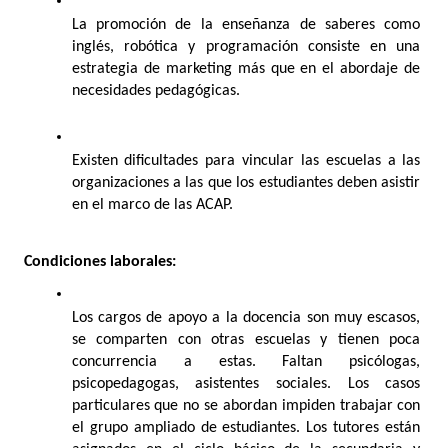
La promoción de la enseñanza de saberes como 
inglés, robótica y programación consiste en una 
estrategia de marketing más que en el abordaje de 
necesidades pedagógicas.
Existen dificultades para vincular las escuelas a las 
organizaciones a las que los estudiantes deben asistir 
en el marco de las ACAP.
Condiciones laborales:
Los cargos de apoyo a la docencia son muy escasos, 
se comparten con otras escuelas y tienen poca 
concurrencia a estas. Faltan psicólogas, 
psicopedagogas, asistentes sociales. Los casos 
particulares que no se abordan impiden trabajar con 
el grupo ampliado de estudiantes. Los tutores están 