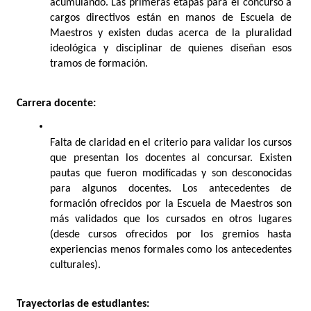
acumulando. Las primeras etapas para el concurso a 
cargos directivos están en manos de Escuela de 
Maestros y existen dudas acerca de la pluralidad 
ideológica y disciplinar de quienes diseñan esos 
tramos de formación.
Carrera docente: 
Falta de claridad en el criterio para validar los cursos 
que presentan los docentes al concursar. Existen 
pautas que fueron modificadas y son desconocidas 
para algunos docentes. Los antecedentes de 
formación ofrecidos por la Escuela de Maestros son 
más validados que los cursados en otros lugares 
(desde cursos ofrecidos por los gremios hasta 
experiencias menos formales como los antecedentes 
culturales). 
Trayectorias de estudiantes: