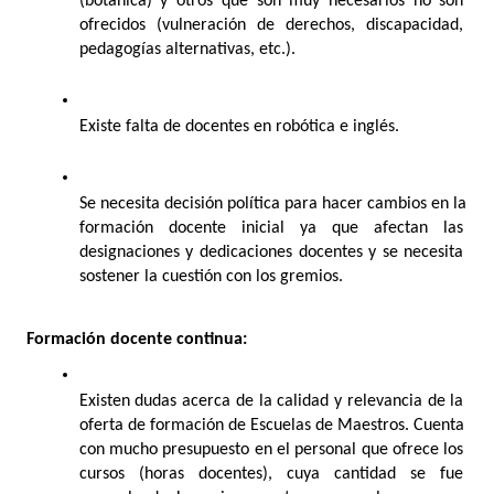
(botánica) y otros que son muy necesarios no son 
ofrecidos (vulneración de derechos, discapacidad, 
pedagogías alternativas, etc.). 
Existe falta de docentes en robótica e inglés.
Se necesita decisión política para hacer cambios en la 
formación docente inicial ya que afectan las 
designaciones y dedicaciones docentes y se necesita 
sostener la cuestión con los gremios. 
Formación docente continua: 
Existen dudas acerca de la calidad y relevancia de la 
oferta de formación de Escuelas de Maestros. Cuenta 
con mucho presupuesto en el personal que ofrece los 
cursos (horas docentes), cuya cantidad se fue 