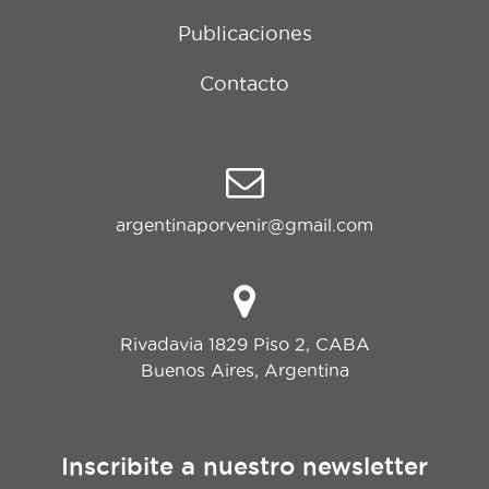
Publicaciones
Contacto
argentinaporvenir@gmail.com
Rivadavia 1829 Piso 2, CABA
Buenos Aires, Argentina
Inscribite a nuestro newsletter