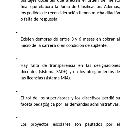
puntajes docentes que afectan el orden de mérito 
final que elabora la Junta de Clasificación. Además, 
los pedidos de reconsideración tienen mucha dilación 
o falta de respuesta.
Existen demoras de entre 3 y 6 meses en cobrar al 
inicio de la carrera o en condición de suplente.
Hay falta de transparencia en las designaciones 
docentes (sistema SADE) y en los otorgamientos de 
las licencias (sistema MIA). 
El rol de los supervisores y los directivos perdió su 
faceta pedagógica por las demandas administrativas.
Los proyectos escolares son pautados por el 