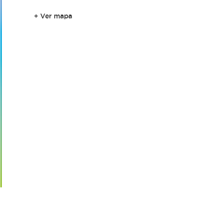
+ Ver mapa