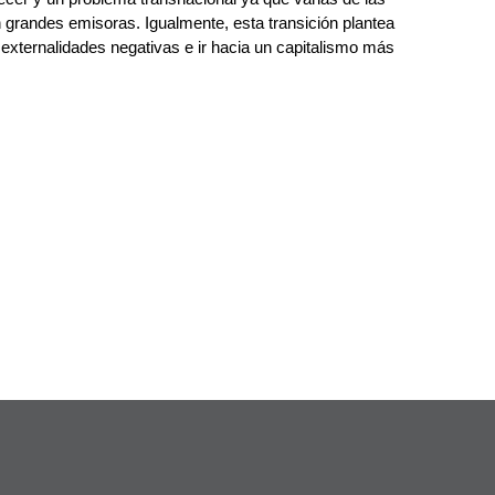
grandes emisoras. Igualmente, esta transición plantea 
 externalidades negativas e ir hacia un capitalismo más 