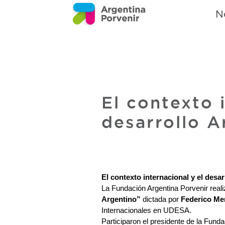
N
El contexto 
desarrollo A
El contexto internacional y el desar
La Fundación Argentina Porvenir realiz
Argentino”
 dictada por 
Federico Me
Internacionales en UDESA. 
Participaron el presidente de la Funda