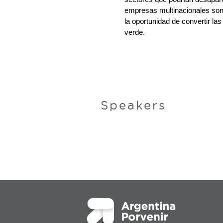
empresas multinacionales son 
la oportunidad de convertir las
verde.
Speakers