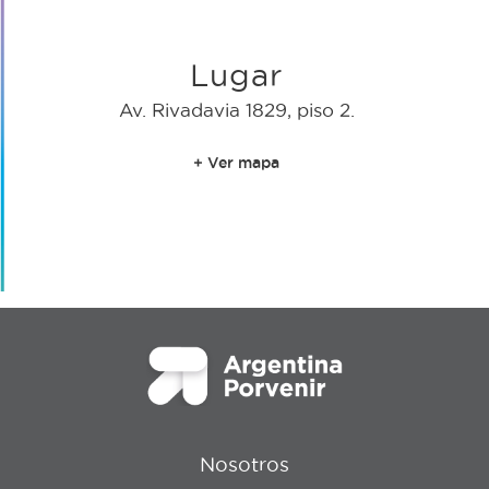
Lugar
Av. Rivadavia 1829, piso 2.
+ Ver mapa
Nosotros