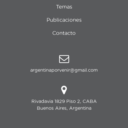
Temas
Publicaciones
Contacto
argentinaporvenir@gmail.com
Rivadavia 1829 Piso 2, CABA
Buenos Aires, Argentina