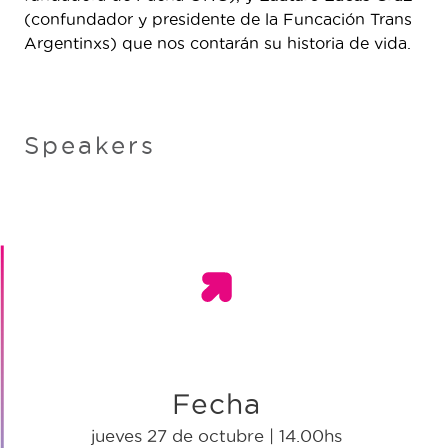
(confundador y presidente de la Funcación Trans
Argentinxs) que nos contarán su historia de vida.
Speakers
Fecha
jueves 27 de octubre | 14.00hs