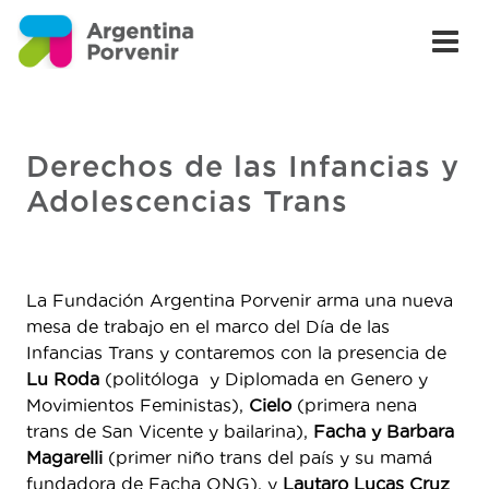
Derechos de las Infancias y
Adolescencias Trans
La Fundación Argentina Porvenir arma una nueva
mesa de trabajo en el marco del Día de las
Infancias Trans y contaremos con la presencia de
Lu Roda
(politóloga y Diplomada en Genero y
Movimientos Feministas),
Cielo
(primera nena
trans de San Vicente y bailarina),
Facha y Barbara
Magarelli
(primer niño trans del país y su mamá
fundadora de Facha ONG), y
Lautaro Lucas Cruz